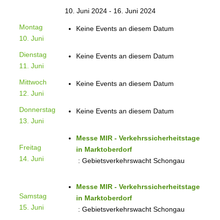
10. Juni 2024 - 16. Juni 2024
Montag
Keine Events an diesem Datum
10. Juni
Dienstag
Keine Events an diesem Datum
11. Juni
Mittwoch
Keine Events an diesem Datum
12. Juni
Donnerstag
Keine Events an diesem Datum
13. Juni
Messe MIR - Verkehrssicherheitstage
Freitag
in Marktoberdorf
14. Juni
: Gebietsverkehrswacht Schongau
Messe MIR - Verkehrssicherheitstage
Samstag
in Marktoberdorf
15. Juni
: Gebietsverkehrswacht Schongau