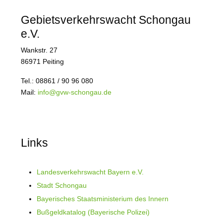
Gebietsverkehrswacht Schongau
e.V.
Wankstr. 27
86971 Peiting
Tel.: 08861 / 90 96 080
Mail:
info@gvw-schongau.de
Links
Landesverkehrswacht Bayern e.V.
Stadt Schongau
Bayerisches Staatsministerium des Innern
Bußgeldkatalog (Bayerische Polizei)