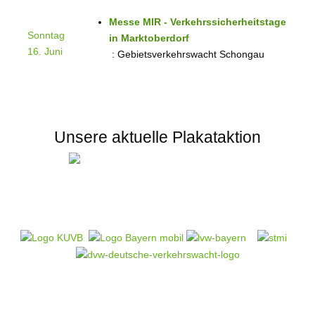
Messe MIR - Verkehrssicherheitstage
Sonntag
in Marktoberdorf
16. Juni
: Gebietsverkehrswacht Schongau
Unsere aktuelle Plakataktion